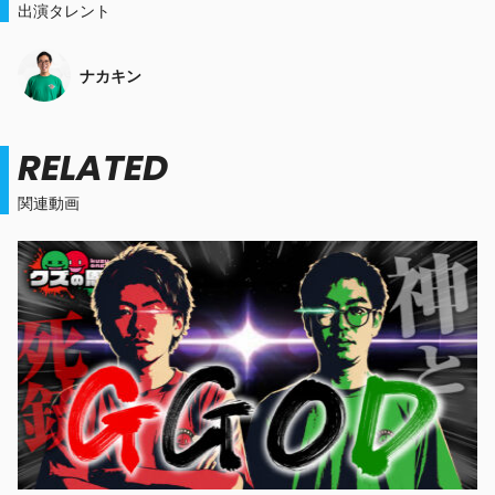
出演タレント
ナカキン
RELATED
関連動画