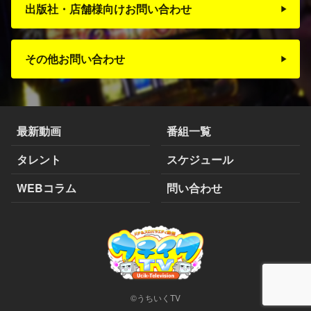
出版社・店舗様向けお問い合わせ
その他お問い合わせ
最新動画
番組一覧
タレント
スケジュール
WEBコラム
問い合わせ
©うちいくTV