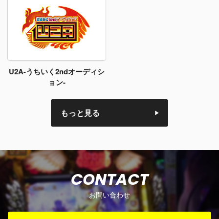
U2A-うちいく2ndオーディシ
ョン-
もっと見る
CONTACT
お問い合わせ