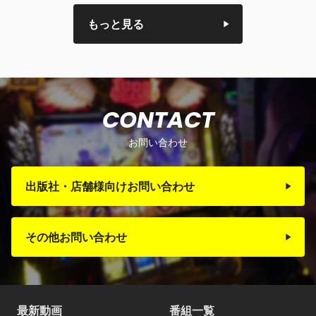
もっと見る
CONTACT
お問い合わせ
出版社・店舗様向けお問い合わせ
その他お問い合わせ
最新動画
番組一覧