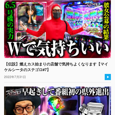
【伝説】燃えカス始まりの店舗で気持ちよくなります【マイ
ケルシータのステゴロ#7】
2022年7月31日