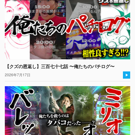
【クズの恩返し】三百七十七話 〜俺たちのパチログ〜
2026年7月17日