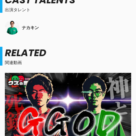
出演タレント
ナカキン
RELATED
関連動画