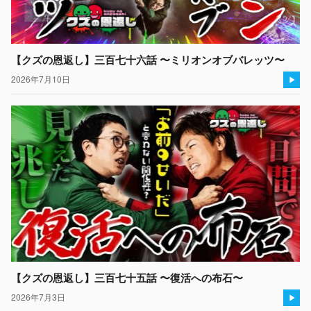
【クズの恩返し】三百七十六話 〜ミリオンオブバレッツ〜
2026年7月10日
【クズの恩返し】三百七十五話 〜復活への布石〜
2026年7月3日