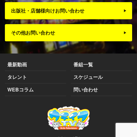
出版社・店舗様向けお問い合わせ
その他お問い合わせ
最新動画
番組一覧
タレント
スケジュール
WEBコラム
問い合わせ