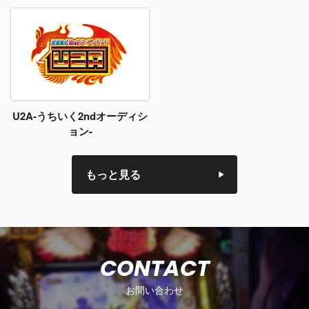
U2A-うちいく2ndオーディシ
ョン-
もっと見る
CONTACT
お問い合わせ