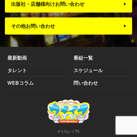
出版社・店舗様向けお問い合わせ
その他お問い合わせ
最新動画
番組一覧
タレント
スケジュール
WEBコラム
問い合わせ
©うちいくTV