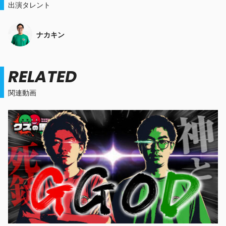
出演タレント
ナカキン
RELATED
関連動画