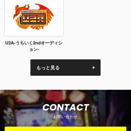
U2A-うちいく2ndオーディシ
ョン-
もっと見る
CONTACT
お問い合わせ