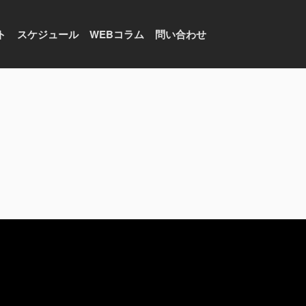
ト
スケジュール
WEBコラム
問い合わせ