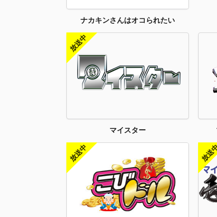
ナカキンさんはオコられたい
マイスター