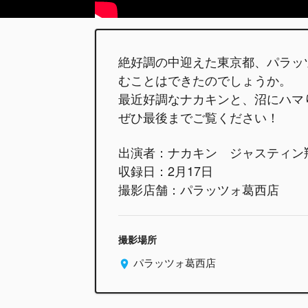
絶好調の中迎えた東京都、パラッ
むことはできたのでしょうか。
最近好調なナカキンと、沼にハマ
ぜひ最後までご覧ください！
出演者：ナカキン ジャスティン
収録日：2月17日
撮影店舗：パラッツォ葛西店
撮影場所
パラッツォ葛西店