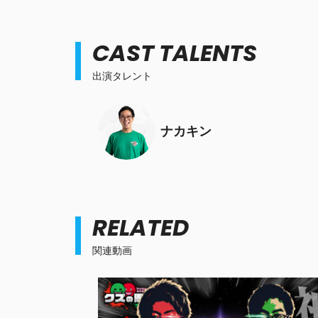
CAST TALENTS
出演タレント
ナカキン
RELATED
関連動画