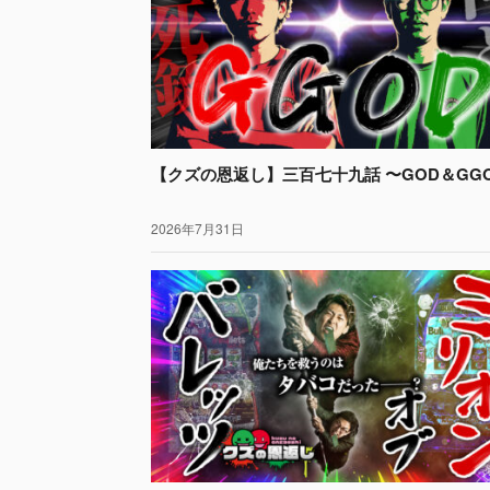
【クズの恩返し】三百七十九話 〜GOD＆GG
2026年7月31日