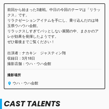
前回から始まった3連戦。中日の今回のテーマは「リラッ
クス」です。
リラクゼーションアイテムを手にし、乗り込んだのは埼
玉県ウハウハ会館。
リラックスしすぎてパッとしない展開の中、まさかのア
レが効果を発揮したようです。
ぜひ最後までご覧ください！
出演者：ナカキン ジャスティン翔
収録日：3月18日
撮影店舗：ウハ・ウハ会館
撮影場所
ウハ・ウハ会館
CAST TALENTS