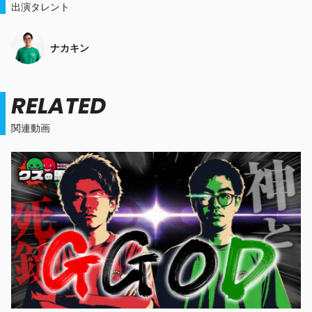
出演タレント
ナカキン
RELATED
関連動画