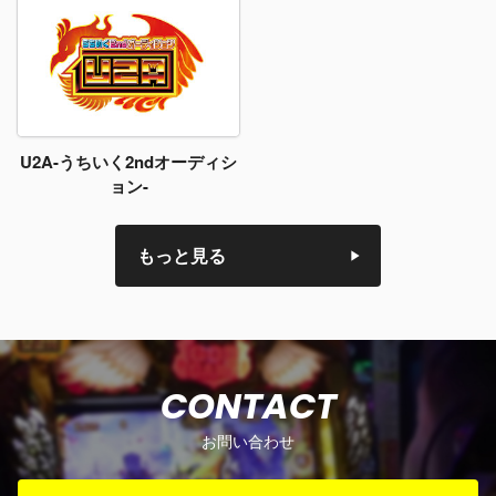
U2A-うちいく2ndオーディシ
ョン-
もっと見る
CONTACT
お問い合わせ