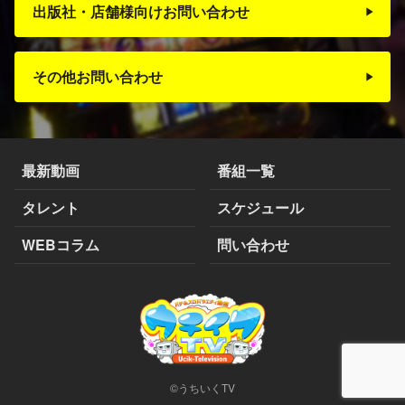
出版社・店舗様向けお問い合わせ
その他お問い合わせ
最新動画
番組一覧
タレント
スケジュール
WEBコラム
問い合わせ
©うちいくTV