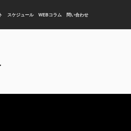
ト
スケジュール
WEBコラム
問い合わせ
〜