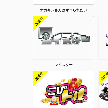
ナカキンさんはオコられたい
マイスター