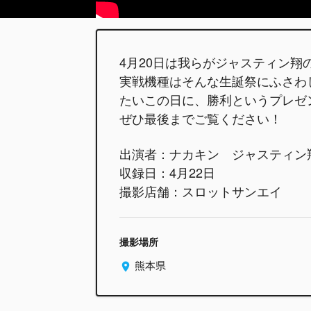
4月20日は我らがジャスティン
実戦機種はそんな生誕祭にふさわ
たいこの日に、勝利というプレゼ
ぜひ最後までご覧ください！
出演者：ナカキン ジャスティン
収録日：4月22日
撮影店舗：スロットサンエイ
撮影場所
熊本県