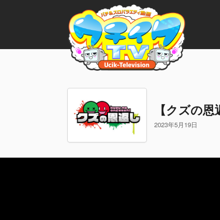
【クズの恩
2023年5月19日