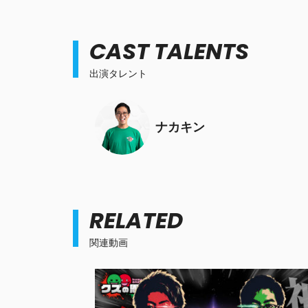
CAST TALENTS
出演タレント
ナカキン
RELATED
関連動画