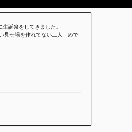
大に生誕祭をしてきました。
い見せ場を作れてない二人。めで