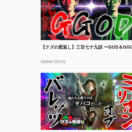
【クズの恩返し】三百七十九話 〜GOD＆GG
2026年7月31日