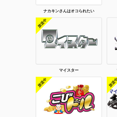
ナカキンさんはオコられたい
マイスター