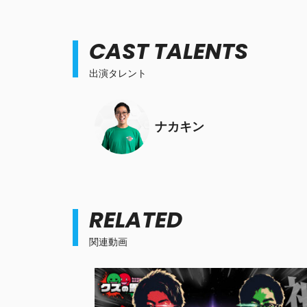
CAST TALENTS
出演タレント
ナカキン
RELATED
関連動画