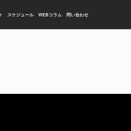
ト
スケジュール
WEBコラム
問い合わせ