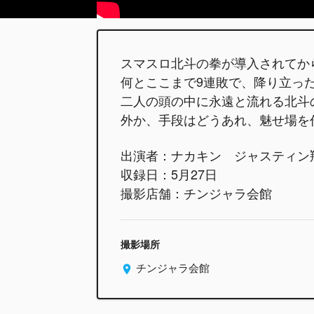
スマスロ北斗の拳が導入されてか
何とここまで9連敗で、降り立っ
二人の頭の中に永遠と流れる北斗
外か、手段はどうあれ、魅せ場を
出演者：ナカキン ジャスティン
収録日：5月27日
撮影店舗：チンジャラ会館
撮影場所
チンジャラ会館