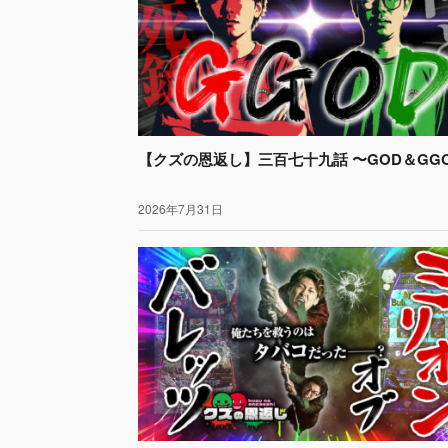
【クズの恩返し】三百七十九話 〜GOD＆GG
2026年7月31日