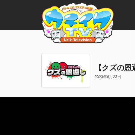
【クズの恩
2023年6月23日