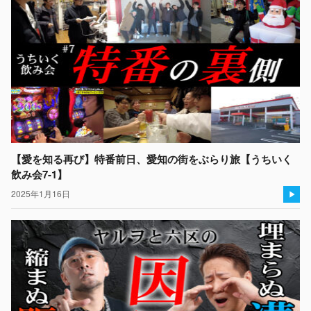
【愛を知る再び】特番前日、愛知の街をぶらり旅【うちいく
飲み会7-1】
2025年1月16日