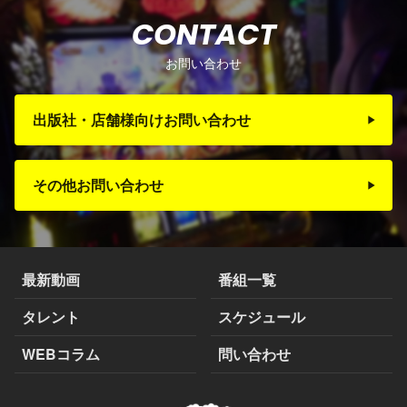
CONTACT
お問い合わせ
出版社・店舗様向けお問い合わせ
その他お問い合わせ
最新動画
番組一覧
タレント
スケジュール
WEBコラム
問い合わせ