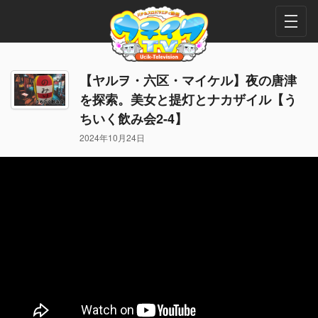
【ヤルヲ・六区・マイケル】夜の唐津
を探索。美女と提灯とナカザイル【う
ちいく飲み会2-4】
2024年10月24日