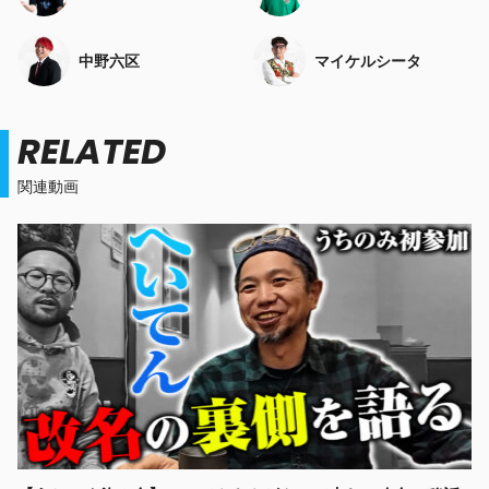
中野六区
マイケルシータ
RELATED
関連動画