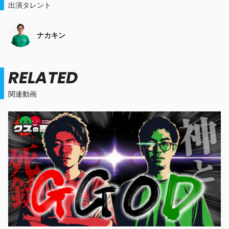
出演タレント
ナカキン
RELATED
関連動画