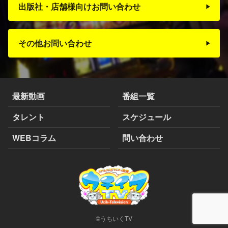
出版社・店舗様向けお問い合わせ
その他お問い合わせ
最新動画
番組一覧
タレント
スケジュール
WEBコラム
問い合わせ
©うちいくTV