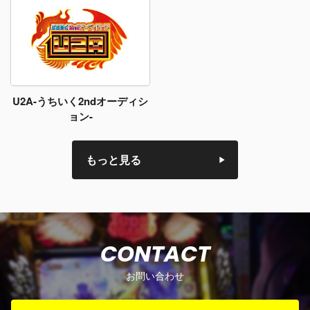
U2A-うちいく2ndオーディシ
ョン-
もっと見る
CONTACT
お問い合わせ