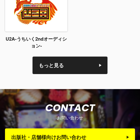
U2A-うちいく2ndオーディシ
ョン-
もっと見る
CONTACT
お問い合わせ
出版社・店舗様向けお問い合わせ