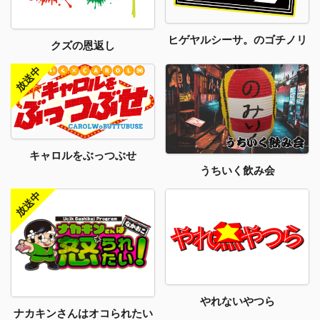
ヒゲヤルシーサ。のゴチノリ
クズの恩返し
キャロルをぶっつぶせ
うちいく飲み会
やれないやつら
ナカキンさんはオコられたい