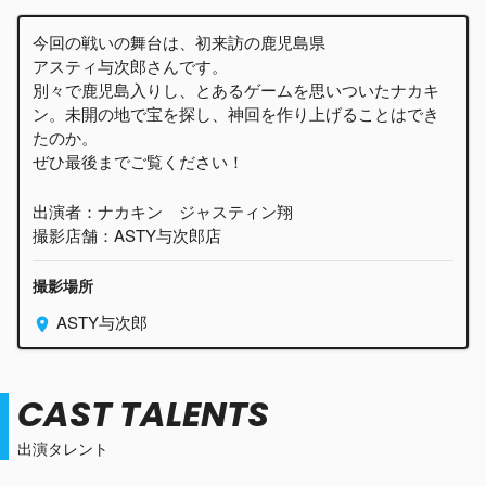
今回の戦いの舞台は、初来訪の鹿児島県
アスティ与次郎さんです。
別々で鹿児島入りし、とあるゲームを思いついたナカキ
ン。未開の地で宝を探し、神回を作り上げることはでき
たのか。
ぜひ最後までご覧ください！
出演者：ナカキン ジャスティン翔
撮影店舗：ASTY与次郎店
撮影場所
ASTY与次郎
CAST TALENTS
出演タレント