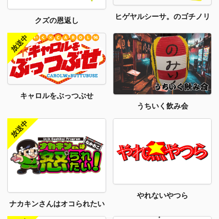
ヒゲヤルシーサ。のゴチノリ
クズの恩返し
キャロルをぶっつぶせ
うちいく飲み会
やれないやつら
ナカキンさんはオコられたい