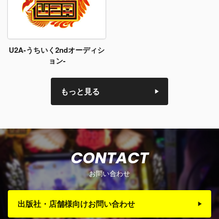
U2A-うちいく2ndオーディシ
ョン-
もっと見る
CONTACT
お問い合わせ
出版社・店舗様向けお問い合わせ