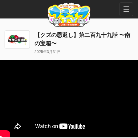
【クズの恩返し】第二百九十九話 〜南
の宝箱〜
2025年3月31日