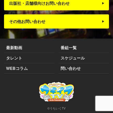
出版社・店舗様向けお問い合わせ
その他お問い合わせ
最新動画
番組一覧
タレント
スケジュール
WEBコラム
問い合わせ
©うちいくTV