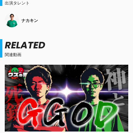
出演タレント
ナカキン
RELATED
関連動画