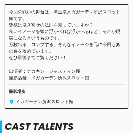
今回の戦いの舞台は、埼玉県メガガーデン所沢スロット
館です。
皆様は引き寄せの法則を知っていますか？
良いイメージを頭に浮かべれば浮かべるほど、それが現
実になるというものです。
万枚出る、コンプする、そんなイメージを元に今回もあ
の台を攻めています。
ぜひ最後までご覧ください！
出演者：ナカキン ジャスティン翔
撮影店舗：メガガーデン所沢スロット館
撮影場所
メガガーデン所沢スロット館
CAST TALENTS