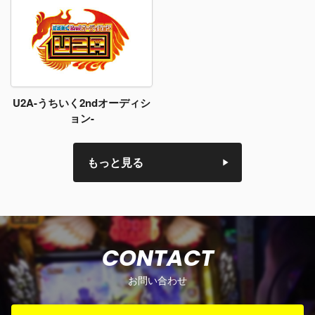
U2A-うちいく2ndオーディシ
ョン-
もっと見る
CONTACT
お問い合わせ