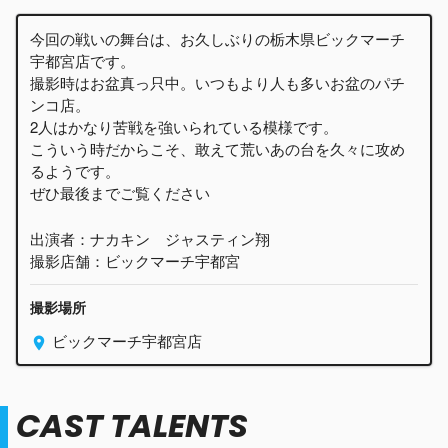
今回の戦いの舞台は、お久しぶりの栃木県ビックマーチ
宇都宮店です。
撮影時はお盆真っ只中。いつもより人も多いお盆のパチ
ンコ店。
2人はかなり苦戦を強いられている模様です。
こういう時だからこそ、敢えて荒いあの台を久々に攻め
るようです。
ぜひ最後までご覧ください
出演者：ナカキン ジャスティン翔
撮影店舗：ビックマーチ宇都宮
撮影場所
ビックマーチ宇都宮店
CAST TALENTS