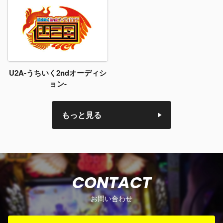
U2A-うちいく2ndオーディシ
ョン-
もっと見る
CONTACT
お問い合わせ