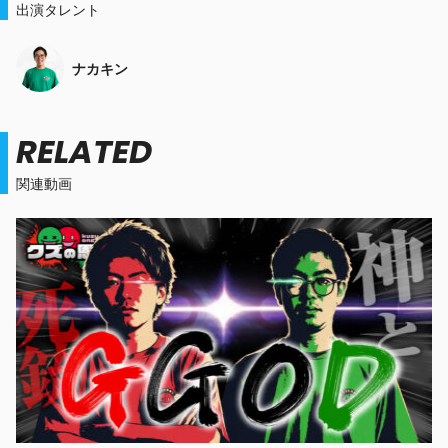
出演タレント
ナカキン
RELATED
関連動画