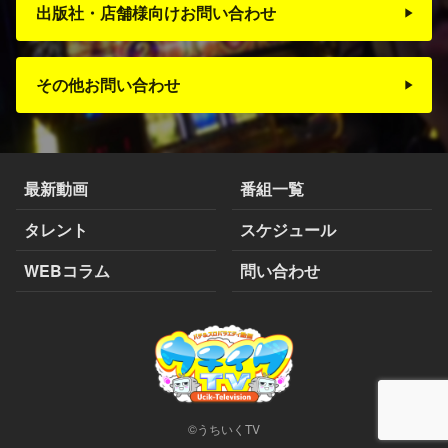
出版社・店舗様向けお問い合わせ
その他お問い合わせ
最新動画
番組一覧
タレント
スケジュール
WEBコラム
問い合わせ
©うちいくTV