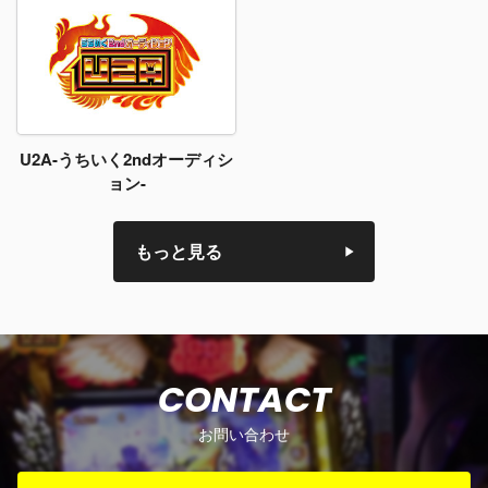
U2A-うちいく2ndオーディシ
ョン-
もっと見る
CONTACT
お問い合わせ