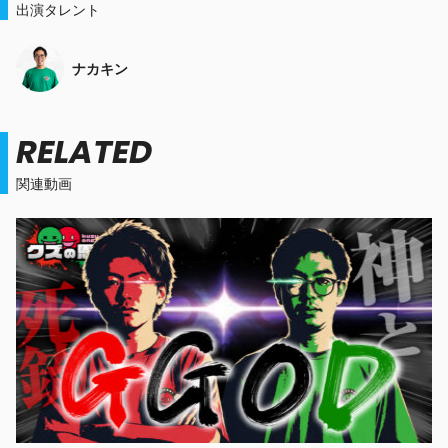
出演タレント
ナカキン
RELATED
関連動画