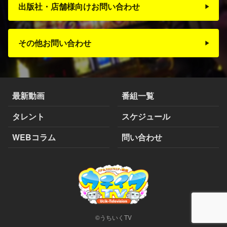
出版社・店舗様向けお問い合わせ
その他お問い合わせ
最新動画
番組一覧
タレント
スケジュール
WEBコラム
問い合わせ
©うちいくTV