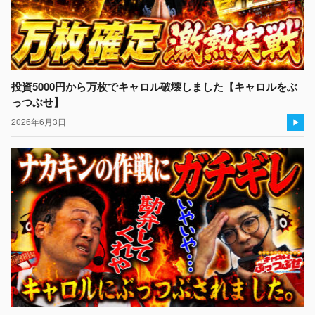
投資5000円から万枚でキャロル破壊しました【キャロルをぶ
っつぶせ】
2026年6月3日