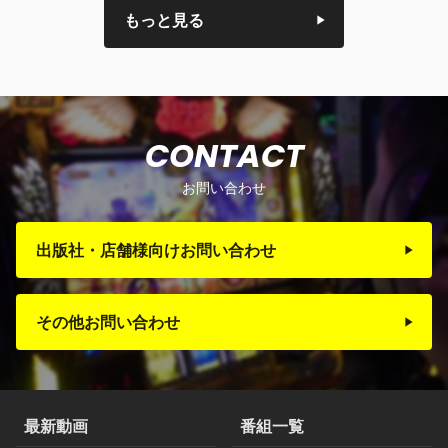
もっと見る
CONTACT
お問い合わせ
出版社・店舗様向けお問い合わせ
その他お問い合わせ
最新動画
番組一覧