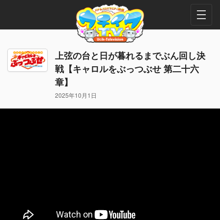
上弦の台と日が暮れるまでぶん回し決
戦【キャロルをぶっつぶせ 第二十六
章】
2025年10月1日