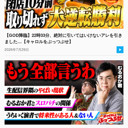
【GOD降臨】22時33分、絶対に引いてはいけないアレを引き
ました…【キャロルをぶっつぶせ】
2026年7月29日