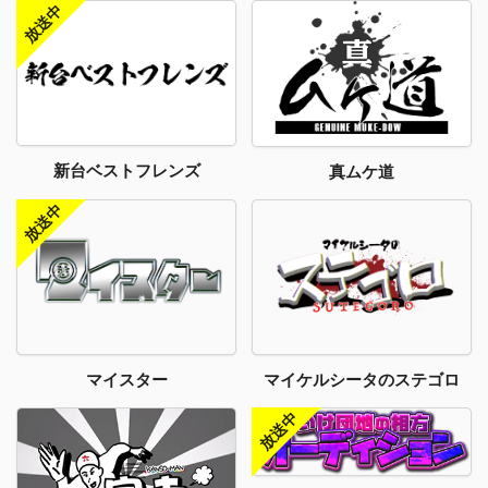
新台ベストフレンズ
真ムケ道
マイスター
マイケルシータのステゴロ