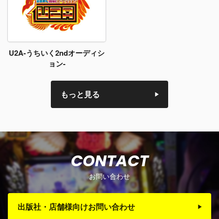
U2A-うちいく2ndオーディシ
ョン-
もっと見る
CONTACT
お問い合わせ
出版社・店舗様向けお問い合わせ