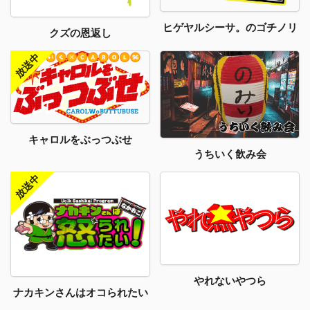
ヒゲヤルシーサ。のゴチノリ
クズの恩返し
キャロルをぶっつぶせ
うちいく飲み会
やれないやつら
ナカキンさんはオコられたい