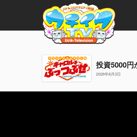
投資500
2026年6月3日