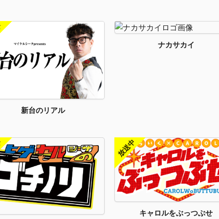
ナカサカイ
新台のリアル
キャロルをぶっつぶせ