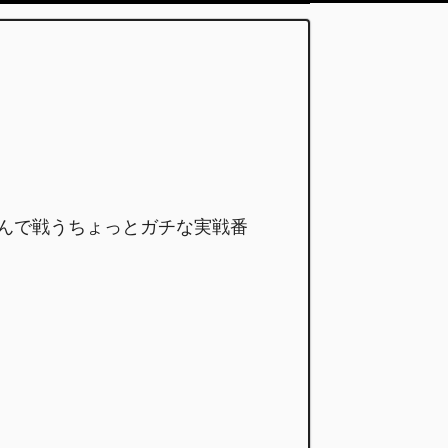
んで戦うちょっとガチな実戦番