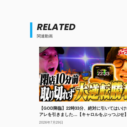
RELATED
関連動画
【GOD降臨】22時33分、絶対に引いてはい
アレを引きました…【キャロルをぶっつぶせ
2026年7月29日