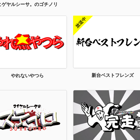
ヒゲヤルシーサ。のゴチノリ
新台ベストフレンズ
やれないやつら