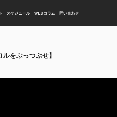
ト
スケジュール
WEBコラム
問い合わせ
ャロルをぶっつぶせ】