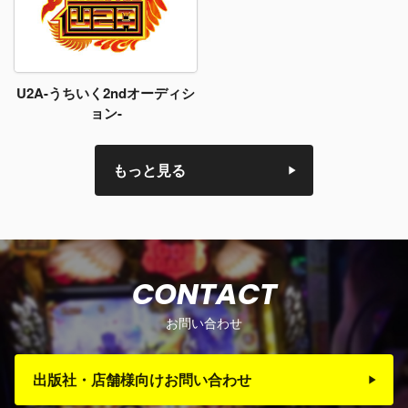
U2A-うちいく2ndオーディシ
ョン-
もっと見る
CONTACT
お問い合わせ
出版社・店舗様向けお問い合わせ