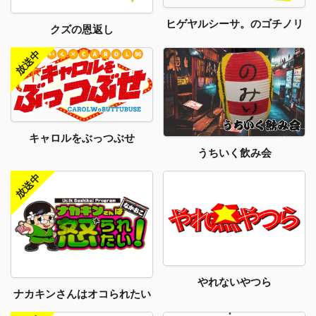
ヒゲヤルシーサ。のゴチノリ
クズの恩返し
キャロルをぶっつぶせ
うちいく飲み会
やれないやつら
ナカキンさんはオコられたい