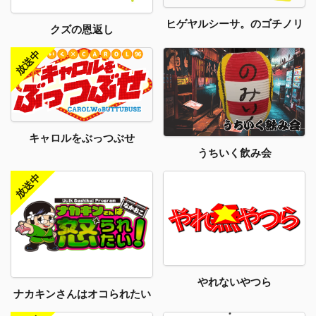
ヒゲヤルシーサ。のゴチノリ
クズの恩返し
キャロルをぶっつぶせ
うちいく飲み会
やれないやつら
ナカキンさんはオコられたい