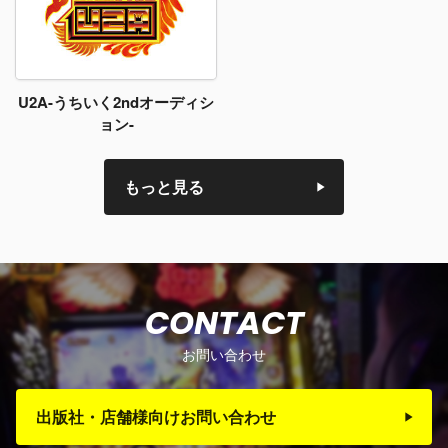
U2A-うちいく2ndオーディシ
ョン-
もっと見る
CONTACT
お問い合わせ
出版社・店舗様向けお問い合わせ