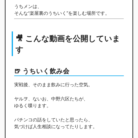
うちメンは、
そんな“楽屋裏のうちいく”を楽しむ場所です。
🎥 こんな動画を公開していま
す
🍺 うちいく飲み会
実戦後、そのまま飲みに行った空気。
ヤルヲ、ないお、中野六区たちが、
ゆるく喋ります。
パチンコの話をしていたと思ったら、
気づけば人生相談になってたりします。