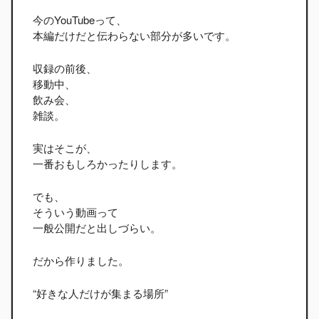
今のYouTubeって、
本編だけだと伝わらない部分が多いです。
収録の前後、
移動中、
飲み会、
雑談。
実はそこが、
一番おもしろかったりします。
でも、
そういう動画って
一般公開だと出しづらい。
だから作りました。
“好きな人だけが集まる場所”