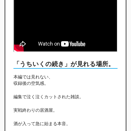
「うちいくの続き」が見れる場所。
本編では見れない、
収録後の空気感。
編集で泣く泣くカットされた雑談。
実戦終わりの居酒屋。
酒が入って急に始まる本音。