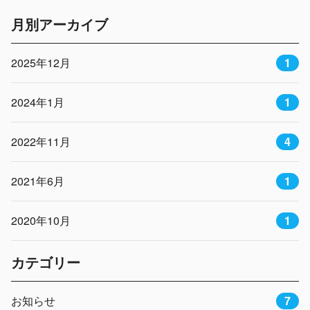
月別アーカイブ
2025年12月
1
2024年1月
1
2022年11月
4
2021年6月
1
2020年10月
1
カテゴリー
お知らせ
7