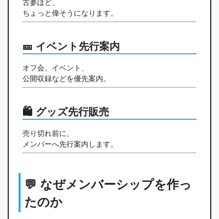
古参ほど、
ちょっと偉そうになります。
🎫 イベント先行案内
オフ会、イベント、
公開収録などを優先案内。
🛍️ グッズ先行販売
売り切れ前に、
メンバーへ先行案内します。
💬 なぜメンバーシップを作っ
たのか