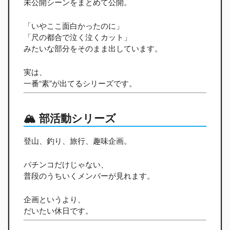
未公開シーンをまとめて公開。
「いやここ面白かったのに」
「尺の都合で泣く泣くカット」
みたいな部分をそのまま出しています。
実は、
一番“素”が出てるシリーズです。
🏔️ 部活動シリーズ
登山、釣り、旅行、趣味企画。
パチンコだけじゃない、
普段のうちいくメンバーが見れます。
企画というより、
だいたい休日です。