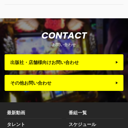
CONTACT
お問い合わせ
出版社・店舗様向けお問い合わせ
その他お問い合わせ
最新動画
番組一覧
タレント
スケジュール