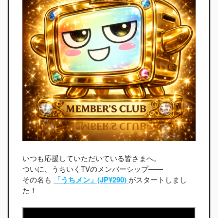
いつも応援していただいている皆さまへ。
ついに、うちいくTVのメンバーシップ――
その名も
「うちメン」(JP¥290)
がスタートしまし
た！