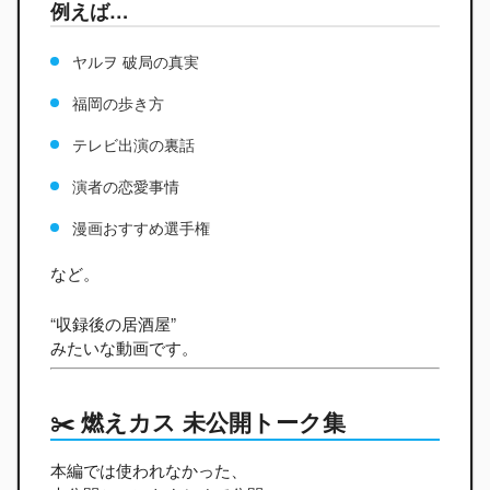
例えば…
ヤルヲ 破局の真実
福岡の歩き方
テレビ出演の裏話
演者の恋愛事情
漫画おすすめ選手権
など。
“収録後の居酒屋”
みたいな動画です。
✂️ 燃えカス 未公開トーク集
本編では使われなかった、