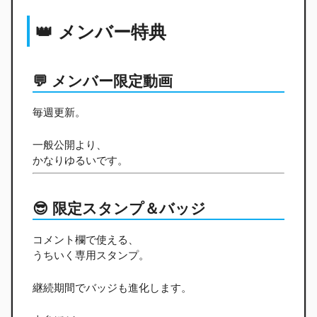
👑 メンバー特典
💬 メンバー限定動画
毎週更新。
一般公開より、
かなりゆるいです。
😎 限定スタンプ＆バッジ
コメント欄で使える、
うちいく専用スタンプ。
継続期間でバッジも進化します。