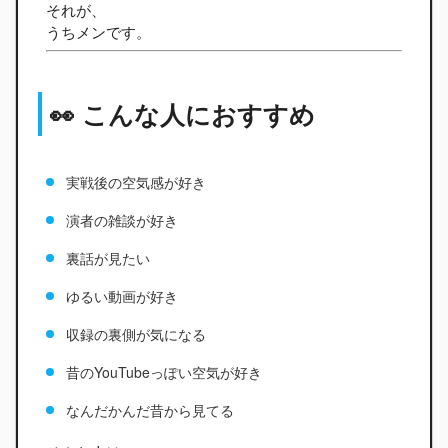
それが、
うちメンです。
👀 こんな人におすすめ
実戦後の空気感が好き
演者の雑談が好き
裏話が見たい
ゆるい動画が好き
収録の裏側が気になる
昔のYouTubeっぽい空気が好き
なんだかんだ昔から見てる