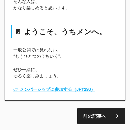
そんな人は、
かなり楽しめると思います。
🚪 ようこそ、うちメンへ。
一般公開では見れない、
“もうひとつのうちいく”。
ぜひ一緒に、
ゆるく楽しみましょう。
👉
メンバーシップに参加する（JP¥290）
前の記事へ