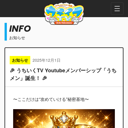
INFO
お知らせ
お知らせ
2025年12月1日
🎉 うちいくTV Youtubeメンバーシップ「うち
メン」誕生！ 🎉
〜ここだけは“攻めていける”秘密基地〜